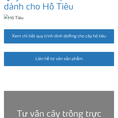
dành cho Hồ Tiêu
Xem chi tiết quy trình dinh dưỡng cho cây hồ tiêu
Liên hệ tư vấn sản phẩm
hồ tiêu
Tư vấn cây trồng trực