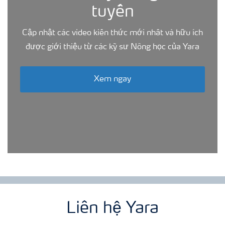
tuyến
Cập nhật các video kiến thức mới nhất và hữu ích
được giới thiệu từ các kỹ sư Nông học của Yara
Xem ngay
Liên hệ Yara