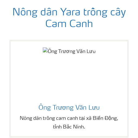
Nông dân Yara trồng cây
Cam Canh
Ông Trương Văn Lưu
Nông dân trồng cam canh tại xã Biển Động,
tỉnh Bắc Ninh.