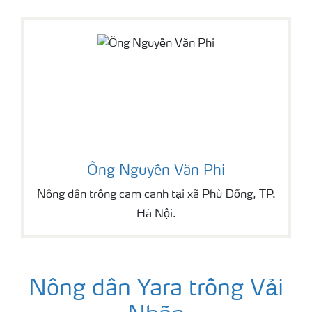
Ông Nguyễn Văn Phi
Nông dân trồng cam canh tại xã Phù Đổng, TP.
Hà Nội.
Nông dân Yara trồng Vải