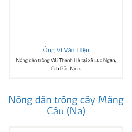
Ông Vi Văn Hiệu
Nông dân trồng Vải Thanh Hà tại xã Lục Ngạn,
tỉnh Bắc Ninh.
Nông dân trồng cây Mãng
Cầu (Na)