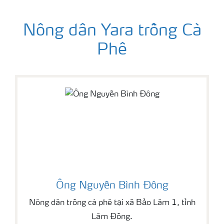
Nông dân Yara trồng Cà
Phê
Ông Nguyễn Bình Đông
Nông dân trồng cà phê tại xã Bảo Lâm 1, tỉnh
Lâm Đồng.