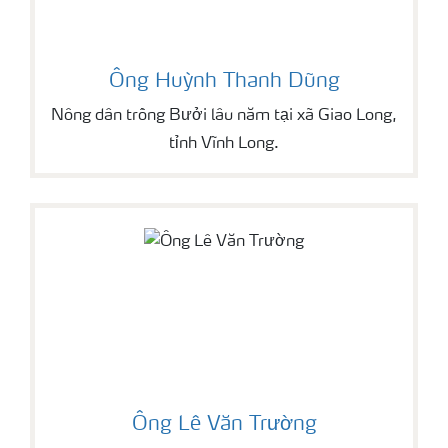
Ông Huỳnh Thanh Dũng
Nông dân trồng Bưởi lâu năm tại xã Giao Long,
tỉnh Vĩnh Long.
Ông Lê Văn Trường