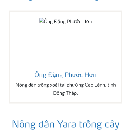
Ông Đặng Phước Hơn
Nông dân trồng xoài tại phường Cao Lãnh, tỉnh
Đồng Tháp.
Nông dân Yara trồng cây