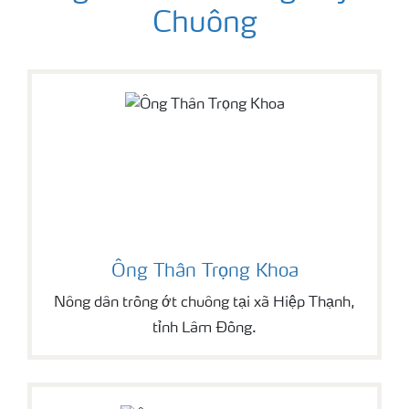
Chuông
Ông Thân Trọng Khoa
Nông dân trồng ớt chuông tại xã Hiệp Thạnh,
tỉnh Lâm Đồng.