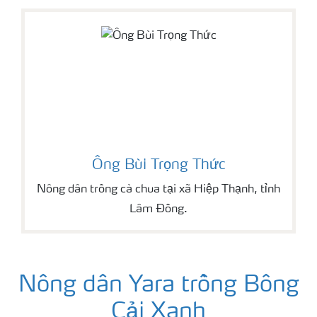
Ông Bùi Trọng Thức
Nông dân trồng cà chua tại xã Hiệp Thạnh, tỉnh
Lâm Đồng.
Nông dân Yara trồng Bông
Cải Xanh