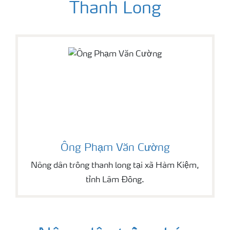
Thanh Long
Ông Phạm Văn Cường
Nông dân trồng thanh long tại xã Hàm Kiệm,
tỉnh Lâm Đồng.