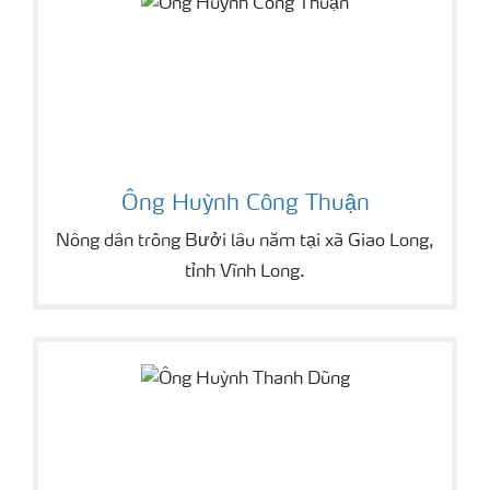
Ông Huỳnh Công Thuận
Nông dân trồng Bưởi lâu năm tại xã Giao Long,
tỉnh Vĩnh Long.