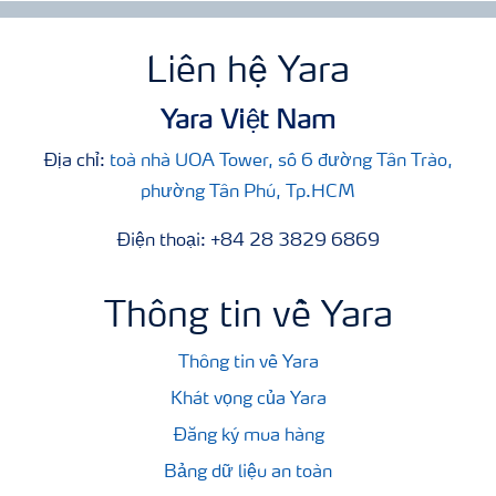
Liên hệ Yara
Yara Việt Nam
Địa chỉ:
toà nhà UOA Tower, số 6 đường Tân Trào,
phường Tân Phú, Tp.HCM
Điện thoại: +84 28 3829 6869
Thông tin về Yara
Thông tin về Yara
Khát vọng của Yara
Đăng ký mua hàng
Bảng dữ liệu an toàn