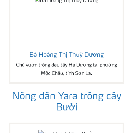
Bà Hoàng Thị Thuỳ Dương
Chủ vườn trồng dâu tây Hà Dương tại phường
Mộc Châu, tỉnh Sơn La.
Nông dân Yara trồng cây
Bưởi