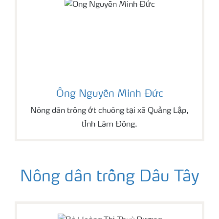
Ông Nguyễn Minh Đức
Nông dân trồng ớt chuông tại xã Quảng Lập,
tỉnh Lâm Đồng.
Nông dân trồng Dâu Tây