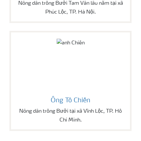
Nông dân trồng Bưởi Tam Vân lâu năm tại xã
Phúc Lộc, TP. Hà Nội.
Ông Tô Chiến
Nông dân trồng Bưởi tại xã Vĩnh Lộc, TP. Hồ
Chí Minh.