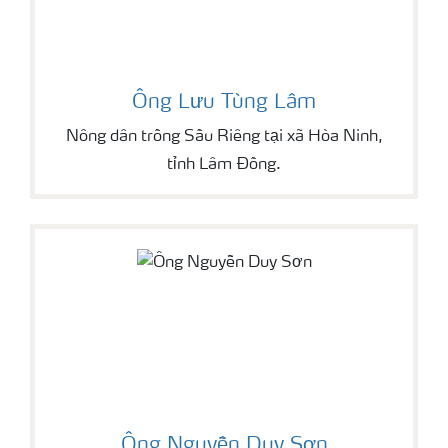
Ông Lưu Tùng Lâm
Nông dân trồng Sầu Riêng tại xã Hòa Ninh,
tỉnh Lâm Đồng.
Ông Nguyễn Duy Sơn