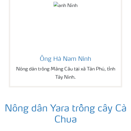
Ông Hà Nam Ninh
Nông dân trồng Mãng Cầu tại xã Tân Phú, tỉnh
Tây Ninh.
Nông dân Yara trồng cây Cà
Chua