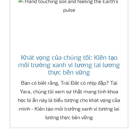
Khát vọng của chúng tôi: Kiến tạo
môi trường xanh vì tương lai lương
thực bền vững
Bạn có biết rằng, Trái Đất có nhịp đập? Tại
Yara, chúng tôi xem sự thật mang tính khoa
học bí ẩn này là biểu tượng cho khát vọng của
mình - Kiến tạo môi trường xanh vì tương lai
lương thực bền vững