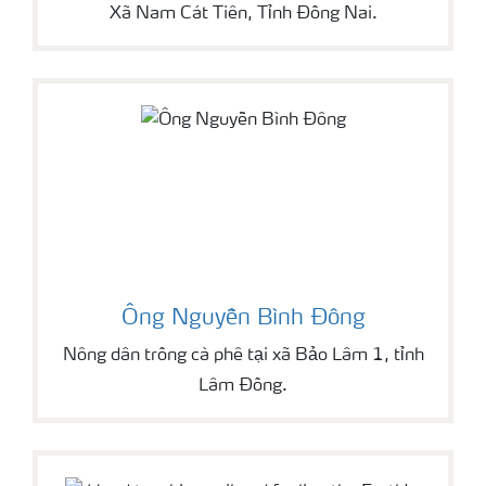
Xã Nam Cát Tiên, Tỉnh Đồng Nai.
Ông Nguyễn Bình Đông
Nông dân trồng cà phê tại xã Bảo Lâm 1, tỉnh
Lâm Đồng.