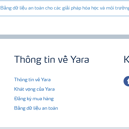
Bảng dữ liệu an toàn cho các giải pháp hóa học và môi trườn
Thông tin về Yara
K
fa
Thông tin về Yara
Khát vọng của Yara
Đăng ký mua hàng
Bảng dữ liệu an toàn